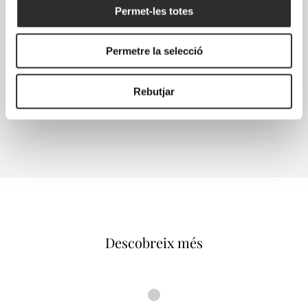
Permet-les totes
Permetre la selecció
Rebutjar
Descobreix més