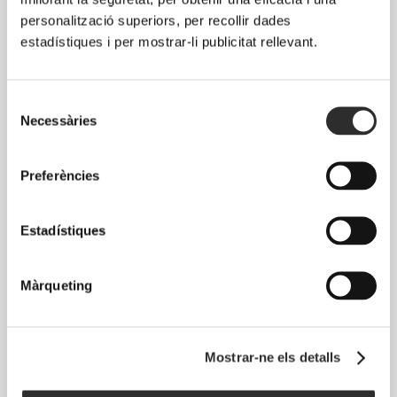
personalització superiors, per recollir dades
estadístiques i per mostrar-li publicitat rellevant.
Selecció
Necessàries
de
consentiment
Preferències
Estadístiques
Màrqueting
Mostrar-ne els detalls