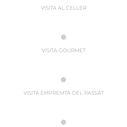
VISITA AL CELLER
VISITA GOURMET
VISITA EMPREMTA DEL PASSAT