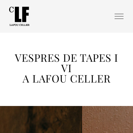
VESPRES DE TAPES I
VI
A LAFOU CELLER