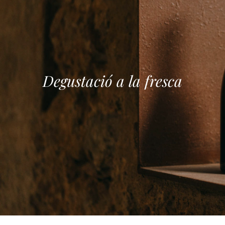
Degustació a la fresca