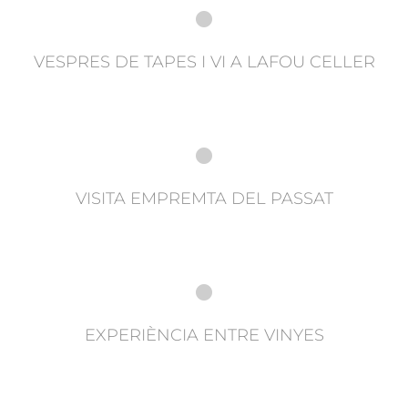
VESPRES DE TAPES I VI A LAFOU CELLER
VISITA EMPREMTA DEL PASSAT
EXPERIÈNCIA ENTRE VINYES