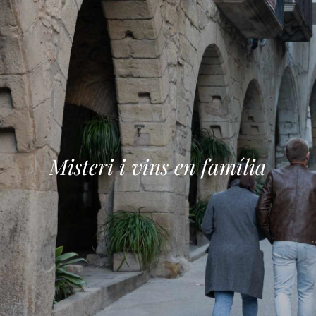
Misteri i vins en família