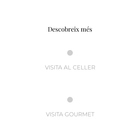
Descobreix més
VISITA AL CELLER
VISITA GOURMET