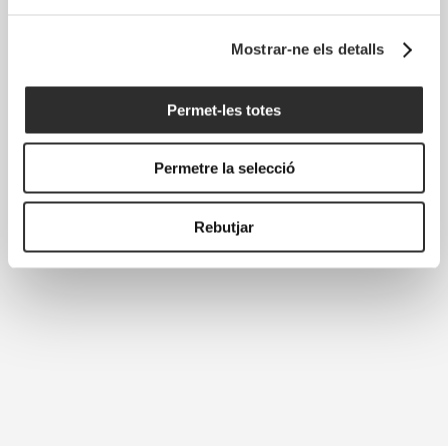
Mostrar-ne els detalls
Permet-les totes
Permetre la selecció
Rebutjar