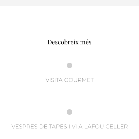
Descobreix més
VISITA GOURMET
VESPRES DE TAPES I VI A LAFOU CELLER