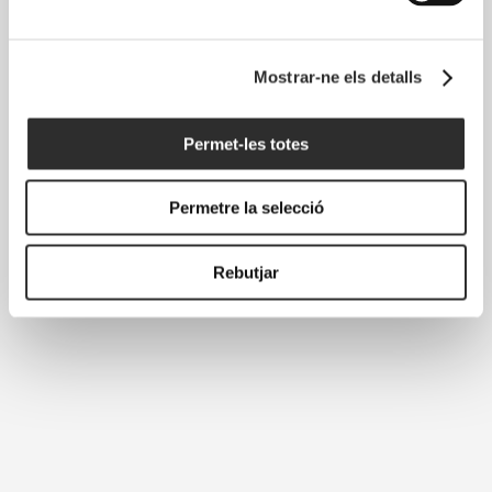
Mostrar-ne els detalls
Permet-les totes
Permetre la selecció
Rebutjar