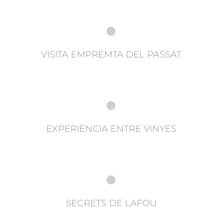
VISITA EMPREMTA DEL PASSAT
EXPERIÈNCIA ENTRE VINYES
SECRETS DE LAFOU