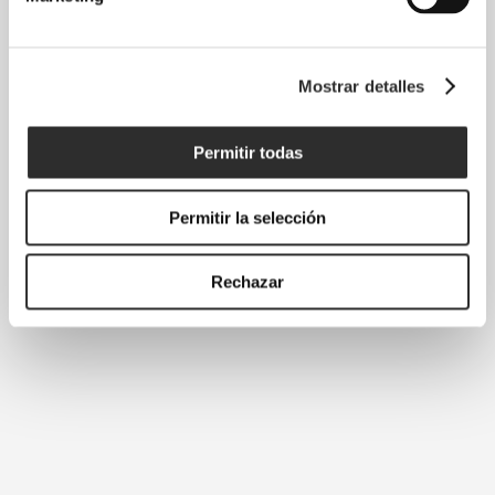
Mostrar detalles
Permitir todas
Permitir la selección
Rechazar