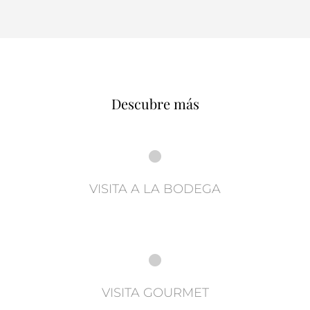
Descubre más
VISITA A LA BODEGA
VISITA GOURMET