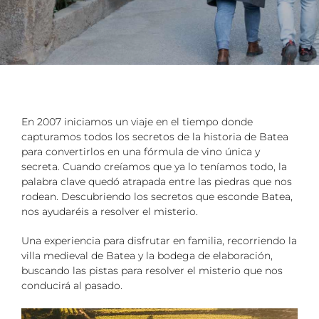
En 2007 iniciamos un viaje en el tiempo donde
capturamos todos los secretos de la historia de Batea
para convertirlos en una fórmula de vino única y
secreta. Cuando creíamos que ya lo teníamos todo, la
palabra clave quedó atrapada entre las piedras que nos
rodean. Descubriendo los secretos que esconde Batea,
nos ayudaréis a resolver el misterio.
Una experiencia para disfrutar en familia, recorriendo la
villa medieval de Batea y la bodega de elaboración,
buscando las pistas para resolver el misterio que nos
conducirá al pasado.