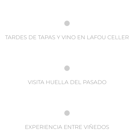
TARDES DE TAPAS Y VINO EN LAFOU CELLER
VISITA HUELLA DEL PASADO
EXPERIENCIA ENTRE VIÑEDOS