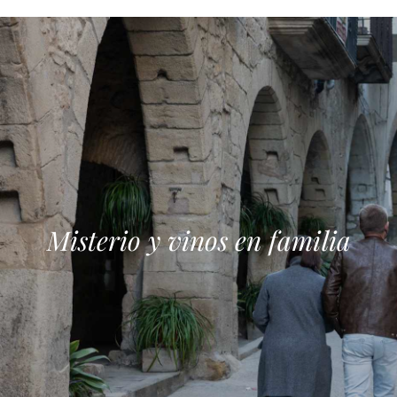
Misterio y vinos en familia