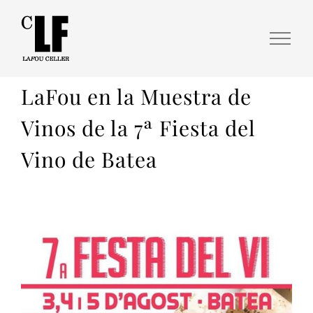
LaFou en la Muestra de
Vinos de la 7ª Fiesta del
Vino de Batea