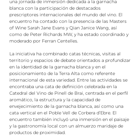
una jornada de inmersión dedicada a la garnacha
blanca con la participación de destacados
prescriptores internacionales del mundo del vino. El
encuentro ha contado con la presencia de las Masters
of Wine Sarah Jane Evans y Qian Janice Wang, así
como de Peter Richards MW, y ha estado coordinado y
moderado por Ferran Centelles.
La iniciativa ha combinado catas técnicas, visitas al
territorio y espacios de debate orientados a profundizar
en la identidad de la garnacha blanca y en el
posicionamiento de la Terra Alta como referente
internacional de esta variedad. Entre las actividades se
encontraba una cata de definición celebrada en la
Catedral del Vino de Pinell de Brai, centrada en el perfil
aromático, la estructura y la capacidad de
envejecimiento de la garnacha blanca, así como una
cata vertical en el Poble Vell de Corbera d’Ebre. El
encuentro también incluyó una inmersión en el paisaje
y la gastronomía local con un almuerzo maridaje de
productos de proximidad.