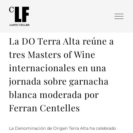
La DO Terra Alta reúne a
tres Masters of Wine
internacionales en una
jornada sobre garnacha
blanca moderada por
Ferran Centelles
La Denominación de Origen Terra Alta ha celebrado