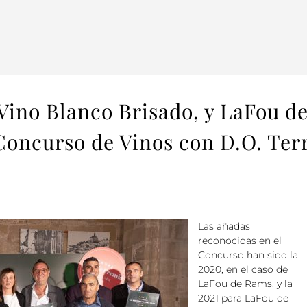
Vino Blanco Brisado, y LaFou de
 Concurso de Vinos con D.O. Terr
Las añadas
reconocidas en el
Concurso han sido la
2020, en el caso de
LaFou de Rams, y la
2021 para LaFou de