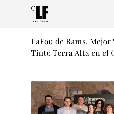
LaFou de Rams, Mejor 
Tinto Terra Alta en el