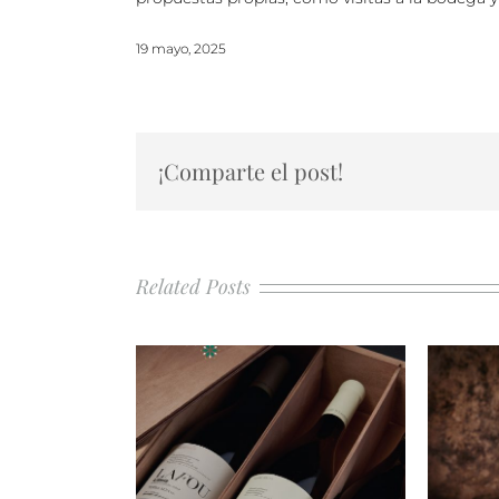
19 mayo, 2025
¡Comparte el post!
Related Posts