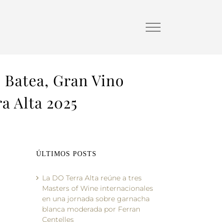
 Batea, Gran Vino
a Alta 2025
ÚLTIMOS POSTS
La DO Terra Alta reúne a tres
Masters of Wine internacionales
en una jornada sobre garnacha
blanca moderada por Ferran
Centelles