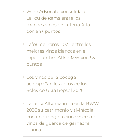
Wine Advocate consolida a
LaFou de Rams entre los
grandes vinos de la Terra Alta
con 94+ puntos
Lafou de Rams 2021, entre los
mejores vinos blancos en el
report de Tim Atkin MW con 95
puntos
Los vinos de la bodega
acompañan los actos de los
Soles de Guía Repsol 2026
La Terra Alta reafirma en la BWW
2026 su patrimonio vitivinícola
con un diálogo a cinco voces de
vinos de guarda de garnacha
blanca