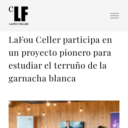
LaFou Celler participa en
un proyecto pionero para
estudiar el terruño de la
garnacha blanca