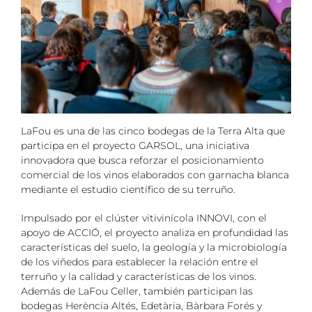
LaFou es una de las cinco bodegas de la Terra Alta que
participa en el proyecto GARSOL, una iniciativa
innovadora que busca reforzar el posicionamiento
comercial de los vinos elaborados con garnacha blanca
mediante el estudio científico de su terruño.
Impulsado por el clúster vitivinícola INNOVI, con el
apoyo de ACCIÓ, el proyecto analiza en profundidad las
características del suelo, la geología y la microbiología
de los viñedos para establecer la relación entre el
terruño y la calidad y características de los vinos.
Además de LaFou Celler, también participan las
bodegas Herència Altés, Edetària, Bàrbara Forés y