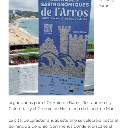
están
organizadas por el Gremio de Bares, Restaurantes y
Cafeterías y el Gremio de Hostelería de Lloret de Mar.
La cita, de carácter anual, este año se celebrará hasta el
domingo 2 de junio. Con menús donde el arroz es el