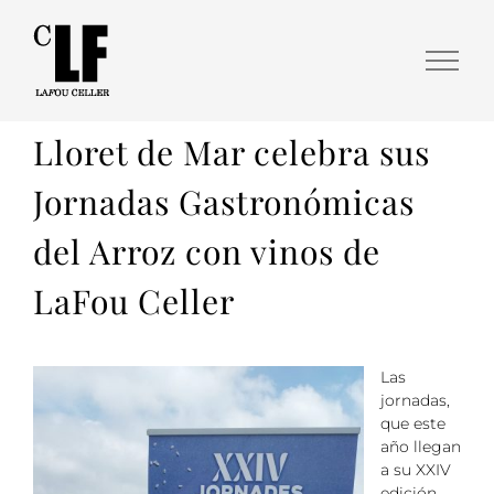
Lloret de Mar celebra sus
Jornadas Gastronómicas
del Arroz con vinos de
LaFou Celler
Las
jornadas,
que este
año llegan
a su XXIV
edición,