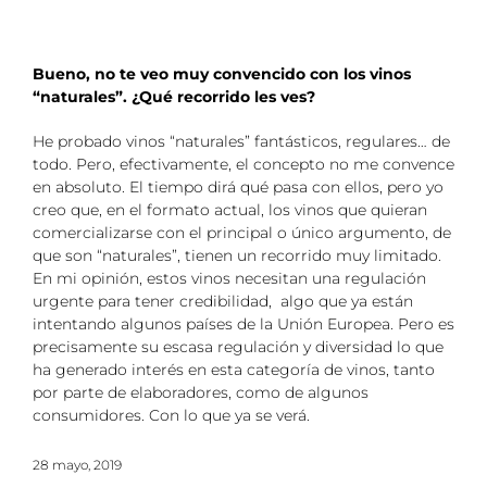
Bueno, no te veo muy convencido con los vinos
“naturales”. ¿Qué recorrido les ves?
He probado vinos “naturales” fantásticos, regulares… de
todo. Pero, efectivamente, el concepto no me convence
en absoluto. El tiempo dirá qué pasa con ellos, pero yo
creo que, en el formato actual, los vinos que quieran
comercializarse con el principal o único argumento, de
que son “naturales”, tienen un recorrido muy limitado.
En mi opinión, estos vinos necesitan una regulación
urgente para tener credibilidad, algo que ya están
intentando algunos países de la Unión Europea. Pero es
precisamente su escasa regulación y diversidad lo que
ha generado interés en esta categoría de vinos, tanto
por parte de elaboradores, como de algunos
consumidores. Con lo que ya se verá.
28 mayo, 2019