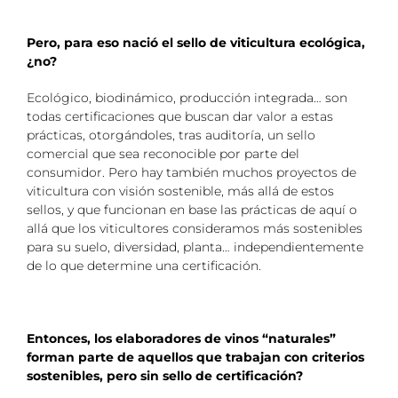
Pero, para eso nació el sello de viticultura ecológica,
¿no?
Ecológico, biodinámico, producción integrada… son
todas certificaciones que buscan dar valor a estas
prácticas, otorgándoles, tras auditoría, un sello
comercial que sea reconocible por parte del
consumidor. Pero hay también muchos proyectos de
viticultura con visión sostenible, más allá de estos
sellos, y que funcionan en base las prácticas de aquí o
allá que los viticultores consideramos más sostenibles
para su suelo, diversidad, planta… independientemente
de lo que determine una certificación.
Entonces, los elaboradores de vinos “naturales”
forman parte de aquellos que trabajan con criterios
sostenibles, pero sin sello de certificación?