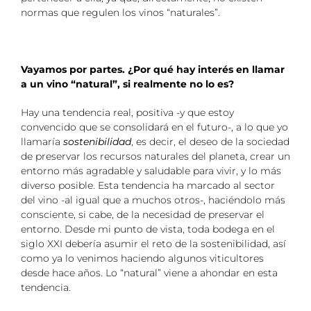
normas que regulen los vinos “naturales”.
Vayamos por partes. ¿Por qué hay interés en llamar
a un vino “natural”, si realmente no lo es?
Hay una tendencia real, positiva -y que estoy
convencido que se consolidará en el futuro-, a lo que yo
llamaría
sostenibilidad
, es decir, el deseo de la sociedad
de preservar los recursos naturales del planeta, crear un
entorno más agradable y saludable para vivir, y lo más
diverso posible. Esta tendencia ha marcado al sector
del vino -al igual que a muchos otros-, haciéndolo más
consciente, si cabe, de la necesidad de preservar el
entorno. Desde mi punto de vista, toda bodega en el
siglo XXI debería asumir el reto de la sostenibilidad, así
como ya lo venimos haciendo algunos viticultores
desde hace años. Lo “natural” viene a ahondar en esta
tendencia.