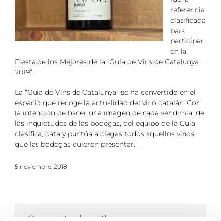
referencia
clasificada
para
participar
en la
Fiesta de los Mejores de la “Guia de Vins de Catalunya
2019”.
La “Guia de Vins de Catalunya” se ha convertido en el
espacio que recoge la actualidad del vino catalán. Con
la intención de hacer una imagen de cada vendimia, de
las inquietudes de las bodegas, del equipo de la Guia
clasifica, cata y puntúa a ciegas todos aquellos vinos
que las bodegas quieren presentar.
5 noviembre, 2018
¡Comparte el post!