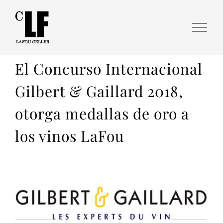
El Concurso Internacional
Gilbert & Gaillard 2018,
otorga medallas de oro a
los vinos LaFou