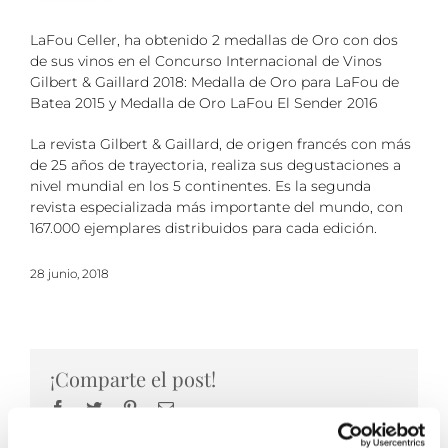
LaFou Celler, ha obtenido 2 medallas de Oro con dos
de sus vinos en el Concurso Internacional de Vinos
Gilbert & Gaillard 2018: Medalla de Oro para LaFou de
Batea 2015 y Medalla de Oro LaFou El Sender 2016
La revista Gilbert & Gaillard, de origen francés con más
de 25 años de trayectoria, realiza sus degustaciones a
nivel mundial en los 5 continentes. Es la segunda
revista especializada más importante del mundo, con
167.000 ejemplares distribuidos para cada edición.
28 junio, 2018
¡Comparte el post!
Facebook
Twitter
Pinterest
Email