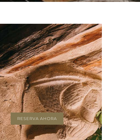
RESERVA AHORA