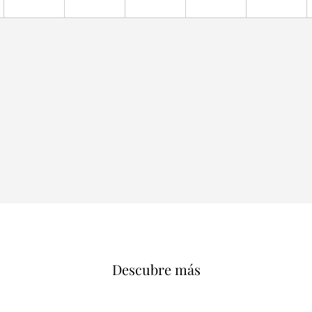
Descubre más