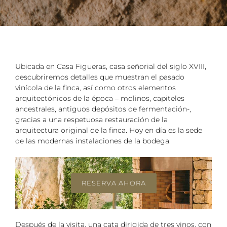
Ubicada en Casa Figueras, casa señorial del siglo XVIII,
descubriremos detalles que muestran el pasado
vinícola de la finca, así como otros elementos
arquitectónicos de la época – molinos, capiteles
ancestrales, antiguos depósitos de fermentación-,
gracias a una respetuosa restauración de la
arquitectura original de la finca. Hoy en día es la sede
de las modernas instalaciones de la bodega.
RESERVA AHORA
Después de la visita, una cata dirigida de tres vinos, con