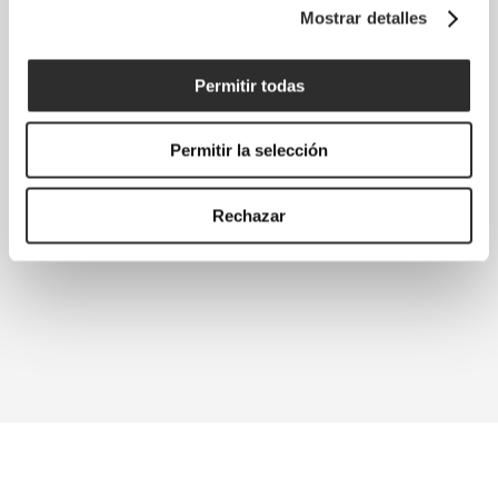
Mostrar detalles
Permitir todas
Permitir la selección
Rechazar