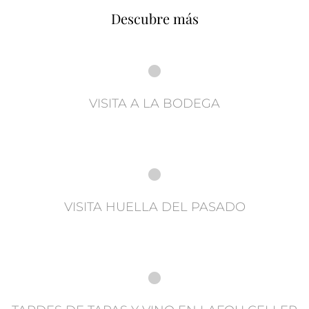
Descubre más
VISITA A LA BODEGA
VISITA HUELLA DEL PASADO