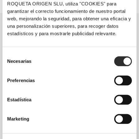
ROQUETA ORIGEN SLU, utiliza "COOKIES" para
garantizar el correcto funcionamiento de nuestro portal
web, mejorando la seguridad, para obtener una eficacia y
una personalización superiores, para recoger datos
estadísticos y para mostrarle publicidad relevante.
Selección
Necesarias
de
consentimiento
Preferencias
Estadística
Marketing