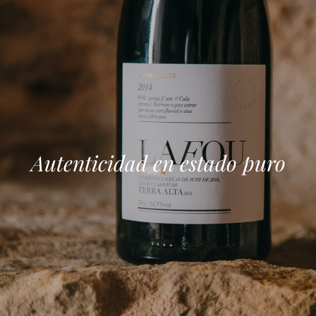
Autenticidad en estado puro