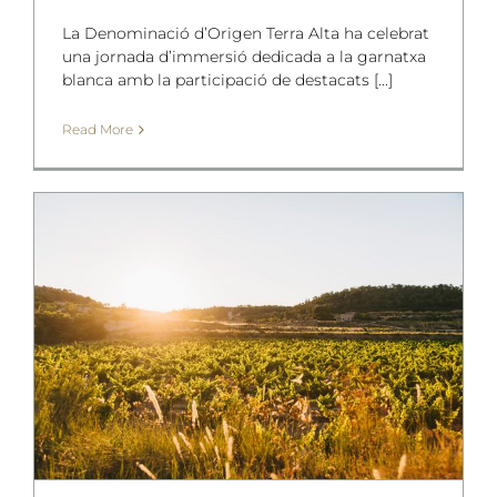
La Denominació d’Origen Terra Alta ha celebrat
una jornada d’immersió dedicada a la garnatxa
blanca amb la participació de destacats [...]
Read More