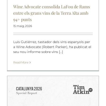
Wine Advocate consolida LaFou de Rams
entre els grans vins de la Terra Alta amb
94+ punts
15 maig, 2026
Luis Gutiérrez, tastador dels vins espanyols per
a Wine Advocate (Robert Parker), ha publicat el
seu nou informe sobre vins [...]
Read More