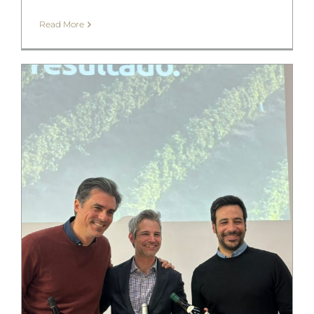
Read More