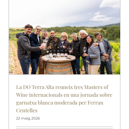
La DO Terra Alta reuneix tres Masters of
Wine internacionals en una jornada sobre
garnatxa blanca moderada per Ferran
Centelles
22 maig, 2026