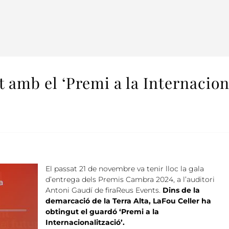
 amb el ‘Premi a la Internaciona
El passat 21 de novembre va tenir lloc la gala
d’entrega dels Premis Cambra 2024, a l’auditori
Antoni Gaudí de firaReus Events.
Dins de la
demarcació de la Terra Alta, LaFou Celler ha
obtingut el guardó ‘Premi a la
Internacionalització’.