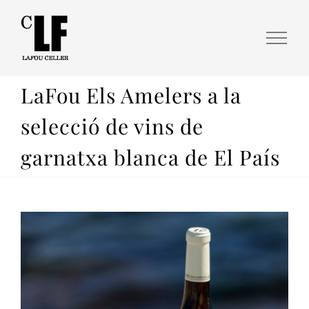
LaFou Els Amelers a la
selecció de vins de
garnatxa blanca de El País