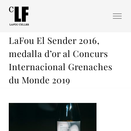
LaFou El Sender 2016,
medalla d’or al Concurs
Internacional Grenaches
du Monde 2019